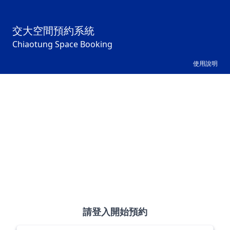
交大空間預約系統
Chiaotung Space Booking
使用說明
請登入開始預約