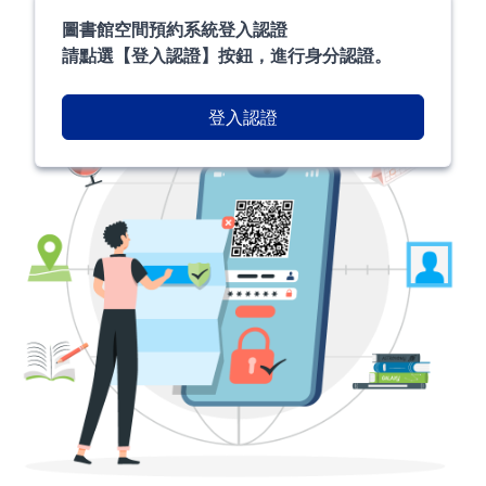
圖書館空間預約系統登入認證
請點選【登入認證】按鈕，進行身分認證。
登入認證